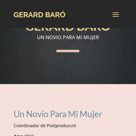
GERARD BARÓ
UN NOVIO PARA MI MUJER
Un Novio Para Mi Mujer
Coordinador de Postproducció